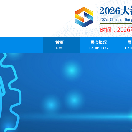
首页
展会概况
展
HOME
EXHIBITION
EXH