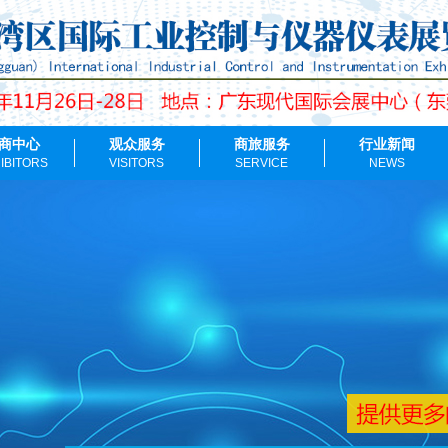
商中心
观众服务
商旅服务
行业新闻
IBITORS
VISITORS
SERVICE
NEWS