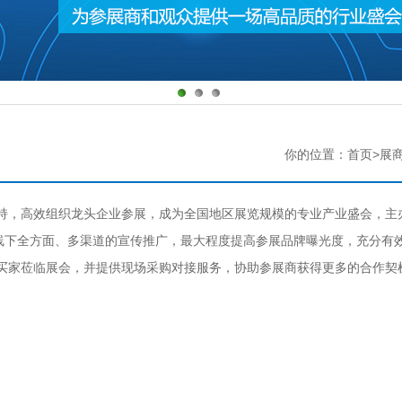
你的位置：首页>展
持，高效组织龙头企业参展，成为全国
地区展览规模的专业产业盛会，主
及线下全方面、多渠道的宣传推广，最大程度提高参展品牌曝光度，充分有
向买家莅临展会，并提供现场采购对接服务，协助参展商获得更多的合作契