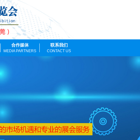
合作媒体
联系我们
MEDIA PARTNERS
CONTACT US