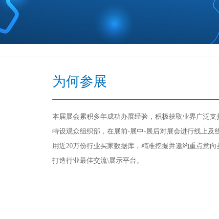
为何参展
本届展会累积多年成功办展经验，积极获取业界广泛支
特设观众组织部，在展前
-展中-展后对展会进行线上
用近20万份行业买家数据库，精准挖掘并邀约重点意
打造行业最佳交流\展示平台。