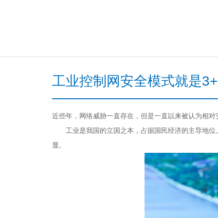
工业控制网安全模式就是3+
近些年，网络威胁一直存在，但是一直以来被认为相对
工业是我国的立国之本，占据国民经济的主导地位
显。