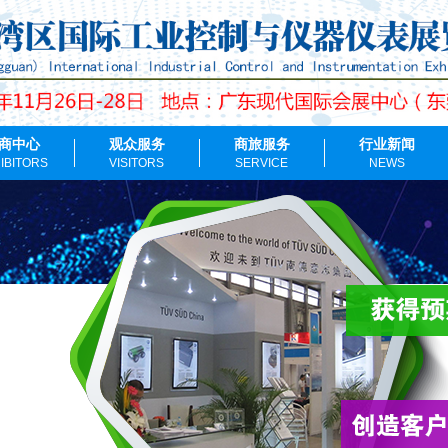
商中心
观众服务
商旅服务
行业新闻
IBITORS
VISITORS
SERVICE
NEWS