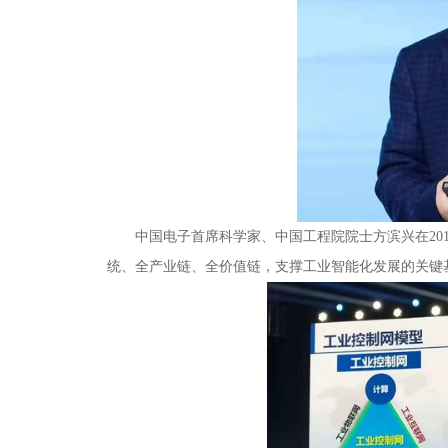
中国电子首席科学家、中国工程院院士方滨兴在20
统、全产业链、全价值链，支撑工业智能化发展的关键