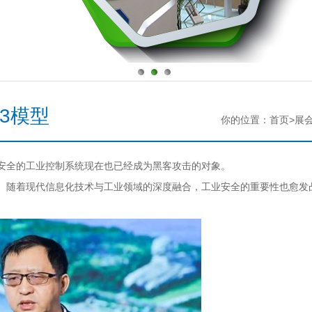
3模型
你的位置：首页>展
安全的工业控制系统现在也已经成为黑客攻击的对象。
。随着现代信息化技术与工业领域的深度融合，工业安全的重要性也愈发