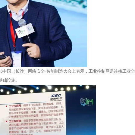
18中国（长沙）网络安全·智能制造大会上表示，工业控制网是连接工业
基础设施。