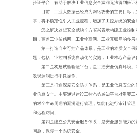
验证平台，有助于解决工业信息安全漏洞无法得到验证
目前，工业大数据已经成为网络攻击的主要目标，主
享，将不确定性引入工业流程，增加了工控系统的安全
怎么解决这些安全威胁？方滨兴表示构建工业控制
期，覆盖工业传感网、工业物联网、工业互联网的多层
第一打造自主可控产品体系，是工业的本质安全保
题，包括工业控制系统自动化的实施，工业核心产品设
第二是构建试验验证平台，是工控安全仿真环境。
发现漏洞进行不良操作。
第三是打造深度安全防护体系，是工业信息安全的
业信息安全。主要通过建设工控态势感知平台对重要工
的对全生命周期的漏洞进行管理，智能化进行审计管理
和远程访问。
第四是建立公共安全服务体系，是安全服务能力的
问题，保障一个系统安全。