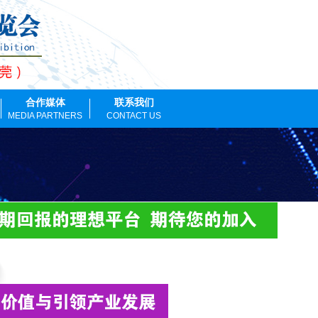
合作媒体
联系我们
MEDIA PARTNERS
CONTACT US