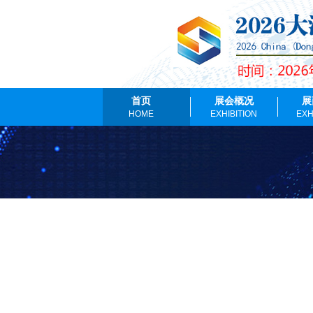
首页
展会概况
展
HOME
EXHIBITION
EXH