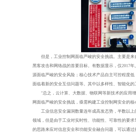
但是，工业控制网面临严峻的安全挑战。主要是来
黑客攻击和网络战的首要目标。有数据显示，仅2017年
源面临严峻的安全风险；核心技术产品自主可控程度低
面临着新的安全互信问题等。其中以多样性、智能化的
“总之，云计算、大数据、物联网等新技术的应用
网面临严峻的安全挑战，亟需构建工业控制网安全的核
工业信息安全漏洞数量连年成高发态势，半数以上
领域，但是由于工业对实时性、功能性、可靠性的要求
的思路来应对信息安全和功能安全融合问题，可以通过